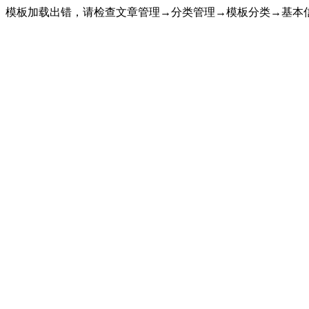
模板加载出错，请检查文章管理→分类管理→模板分类→基本